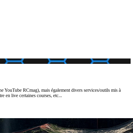
e YouTube RCmag), mais également divers services/outils mis à
en live certaines courses, etc...